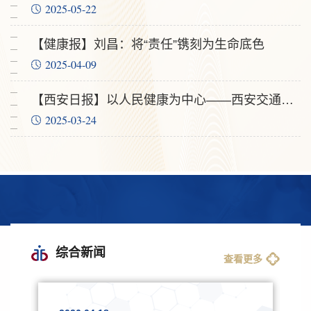
2025-05-22
【健康报】刘昌：将“责任”镌刻为生命底色
2025-04-09
【西安日报】以人民健康为中心——西安交通大学第二附属医院区域医疗中心建设全面启航
2025-03-24
综合新闻
查看更多