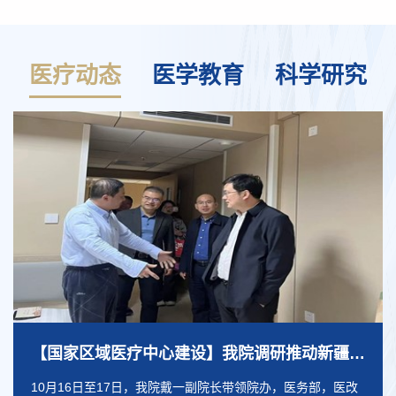
医疗动态
医学教育
科学研究
【国家区域医疗中心建设】我院调研推动新疆医院工作
10月16日至17日，我院戴一副院长带领院办，医务部，医改