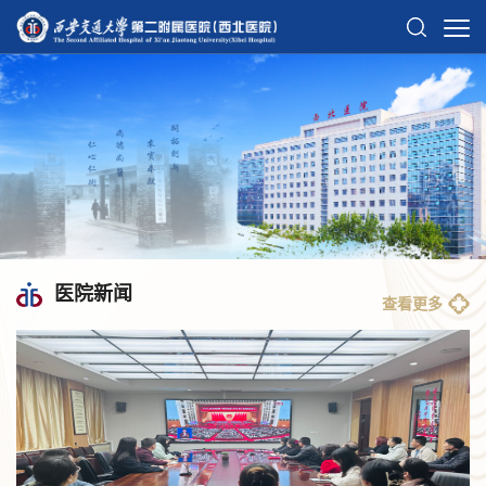
医院新闻
查看更多