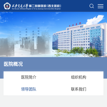
医院概况
医院简介
组织机构
领导团队
联系我们