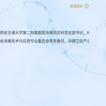
查看更多
消毒供应科党支部书记、科主任，兼任中华护理学会消
会常务委员、中国卫生产业企业管理协会消毒产业分会
联盟消毒供应学组专家组成员、陕西省护理学会消毒供