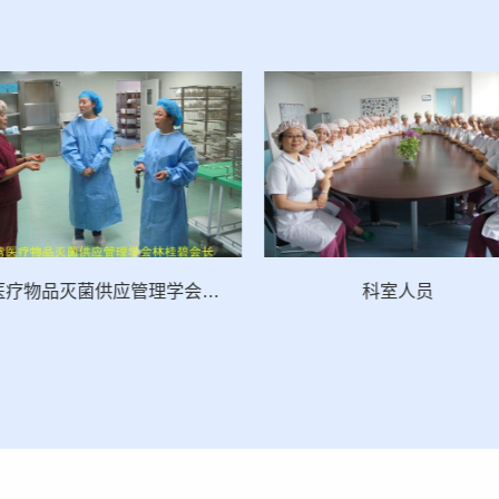
台湾医疗物品灭菌供应管理学会林圭碧会长
科室人员