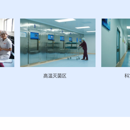
高温灭菌区
科室内走廊