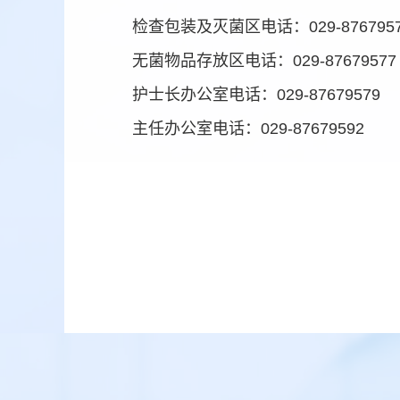
检查包装及灭菌区电话：029-876795
无菌物品存放区电话：029-87679577
护士长办公室电话：029-87679579
主任办公室电话：029-87679592